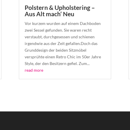
Polstern & Upholstering –
Aus Alt mach‘ Neu
Vor kurzem wurden auf einem Dachboden
zwei Sessel gefunden. Sie waren recht
verstaubt, durchgesessen und schienen
irgendwie aus der Zeit gefallen.Doch das
Grunddesign der beiden Sitzmöbel
versprühte einen Retro Chic im 50er Jahre
Style, der den Besitzern gefiel. Zum...
read more