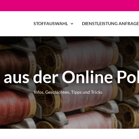
STOFFAUSWAHL
DIENSTLEISTUNG ANFRAG
aus der Online Pol
Infos, Geschichten, Tipps und Tricks