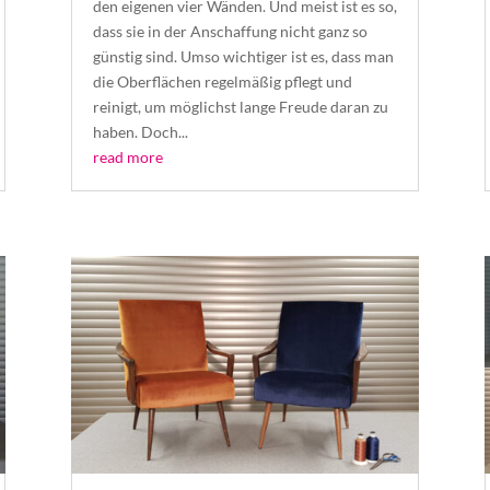
den eigenen vier Wänden. Und meist ist es so,
dass sie in der Anschaffung nicht ganz so
günstig sind. Umso wichtiger ist es, dass man
die Oberflächen regelmäßig pflegt und
reinigt, um möglichst lange Freude daran zu
haben. Doch...
read more