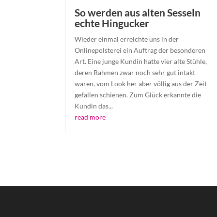
So werden aus alten Sesseln
echte Hingucker
Wieder einmal erreichte uns in der
Onlinepolsterei ein Auftrag der besonderen
Art. Eine junge Kundin hatte vier alte Stühle,
deren Rahmen zwar noch sehr gut intakt
waren, vom Look her aber völlig aus der Zeit
gefallen schienen. Zum Glück erkannte die
Kundin das...
read more