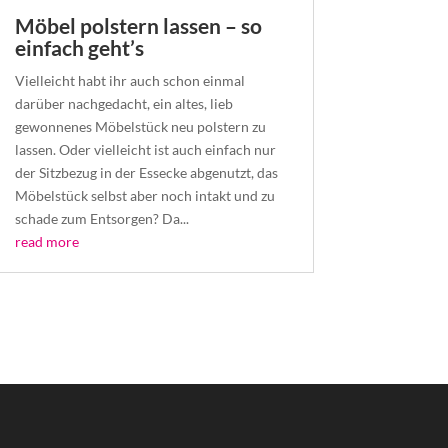
Möbel polstern lassen – so
einfach geht’s
Vielleicht habt ihr auch schon einmal
darüber nachgedacht, ein altes, lieb
gewonnenes Möbelstück neu polstern zu
lassen. Oder vielleicht ist auch einfach nur
der Sitzbezug in der Essecke abgenutzt, das
Möbelstück selbst aber noch intakt und zu
schade zum Entsorgen? Da...
read more