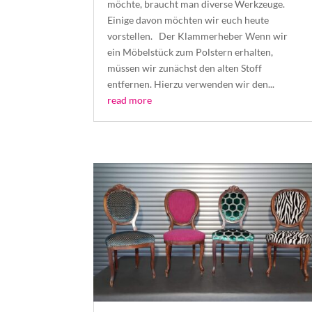
möchte, braucht man diverse Werkzeuge.
Einige davon möchten wir euch heute
vorstellen. Der Klammerheber Wenn wir
ein Möbelstück zum Polstern erhalten,
müssen wir zunächst den alten Stoff
entfernen. Hierzu verwenden wir den...
read more