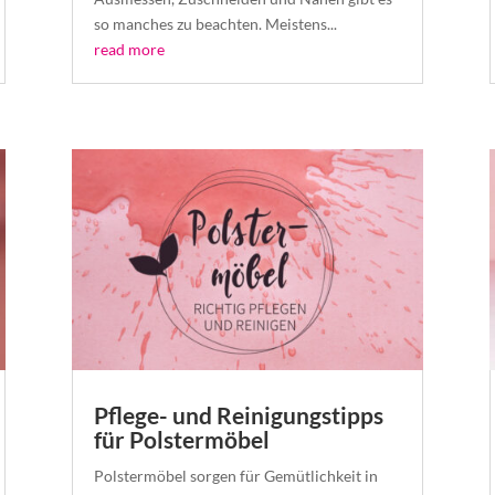
so manches zu beachten. Meistens...
read more
Pflege- und Reinigungstipps
für Polstermöbel
Polstermöbel sorgen für Gemütlichkeit in