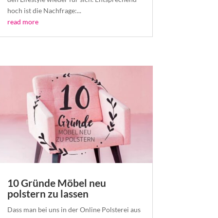
hoch ist die Nachfrage:...
read more
10 Gründe Möbel neu
polstern zu lassen
Dass man bei uns in der Online Polsterei aus