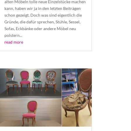
alten Möbeln tolle neue Einzelstücke machen
kann, haben wir ja in den letzten Beiträgen
schon gezeigt. Doch was sind eigentlich die
Gründe, die dafür sprechen, Stühle, Sessel,
Sofas, Eckbänke oder andere Möbel neu
polstern...
read more