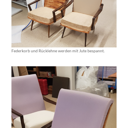
Federkorb und Rücklehne werden mit Jute bespannt.