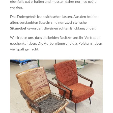
ebenfalls gut erhalten und mussten daher nur neu geölt
werden.
Das Endergebnis kann sich sehen lassen. Aus den beiden
alten, verstaubten Sesseln sind nun zwei
stylische
Sitzmöbel
geworden, die einen echten Blickfang bilden.
Wir freuen uns, dass die beiden Besitzer uns ihr Vertrauen
geschenkt haben. Die Aufbereitung und das Polstern haben
viel Spaß gemacht.