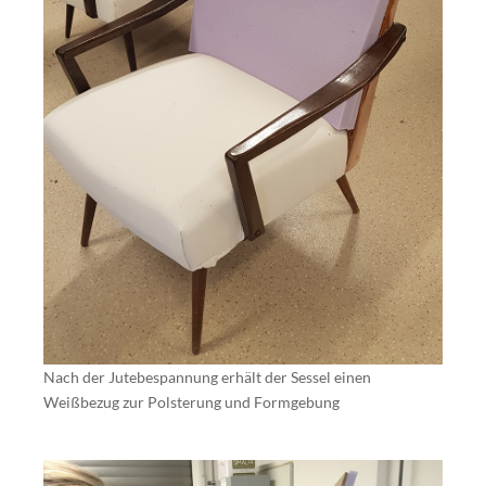
Nach der Jutebespannung erhält der Sessel einen
Weißbezug zur Polsterung und Formgebung