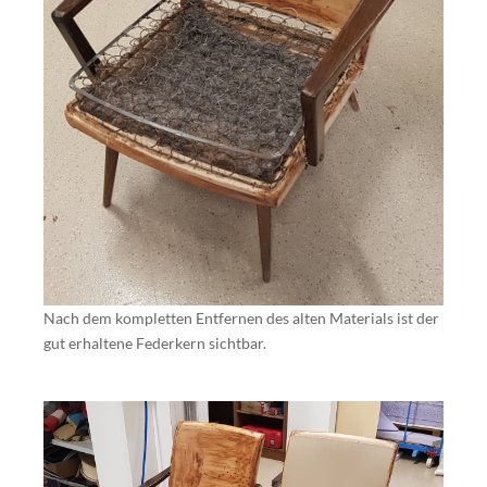
Nach dem kompletten Entfernen des alten Materials ist der
gut erhaltene Federkern sichtbar.