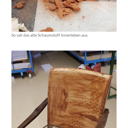
So sah das alte Schaumstoff Innenleben aus.