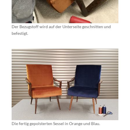
Der Bezugstoff wird auf der Unterseite geschnitten und
befestigt.
Die fertig gepolsterten Sessel in Orange und Blau.