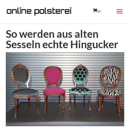
(0)
So werden aus alten
Sesseln echte Hingucker