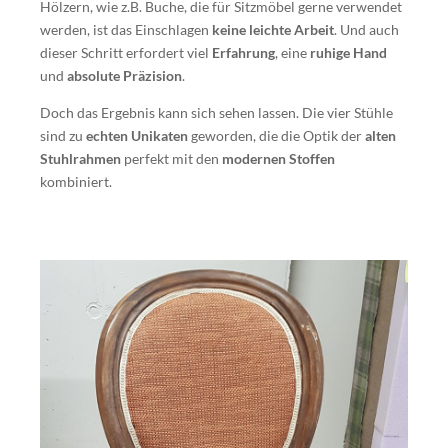
Hölzern, wie z.B. Buche, die für Sitzmöbel gerne verwendet
werden, ist das Einschlagen
keine leichte Arbeit
. Und auch
dieser Schritt erfordert viel
Erfahrung
, eine
ruhige Hand
und
absolute Präzision
.
Doch das Ergebnis kann sich sehen lassen. Die vier Stühle
sind zu
echten Unikaten
geworden, die die Optik der
alten
Stuhlrahmen
perfekt mit den
modernen Stoffen
kombiniert.