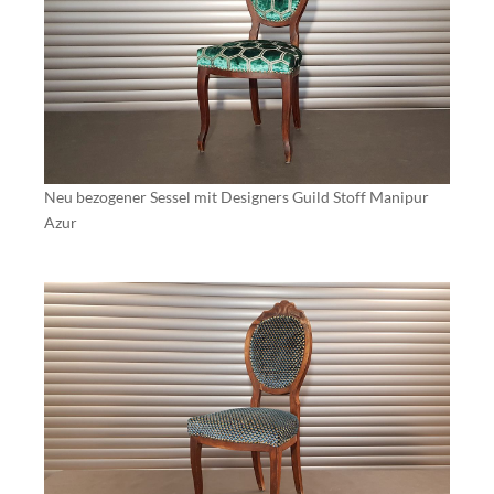
Neu bezogener Sessel mit Designers Guild Stoff Manipur
Azur