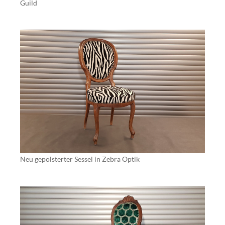
Guild
Neu gepolsterter Sessel in Zebra Optik