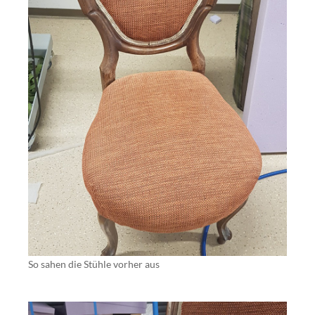
So sahen die Stühle vorher aus