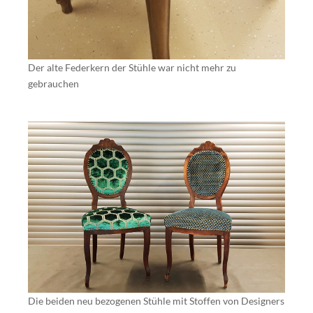
Der alte Federkern der Stühle war nicht mehr zu
gebrauchen
Die beiden neu bezogenen Stühle mit Stoffen von Designers