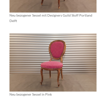
Neu bezogener Sessel mit Designers Guild Stoff Portland
Delft
Neu bezogener Sessel in Pink