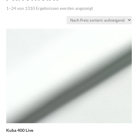
Nach
1–24 von 1310 Ergebnissen werden angezeigt
Preis
sortiert:
aufsteigend
Kuba 400 Live