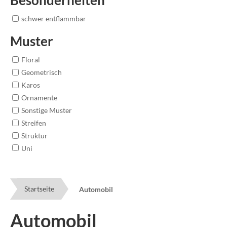
schwer entflammbar
Muster
Floral
Geometrisch
Karos
Ornamente
Sonstige Muster
Streifen
Struktur
Uni
Startseite
Automobil
Automobil