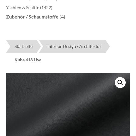
Yachten & Schiffe
(1422)
Zubehör / Schaumstoffe
(4)
Startseite
Interior Design / Architektur
Kuba 418 Live