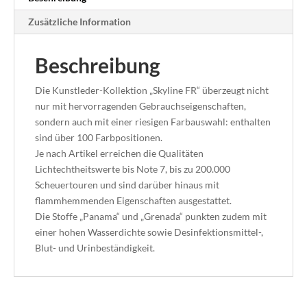
Zusätzliche Information
Beschreibung
Die Kunstleder-Kollektion „Skyline FR“ überzeugt nicht
nur mit hervorragenden Gebrauchseigenschaften,
sondern auch mit einer riesigen Farbauswahl: enthalten
sind über 100 Farbpositionen.
Je nach Artikel erreichen die Qualitäten
Lichtechtheitswerte bis Note 7, bis zu 200.000
Scheuertouren und sind darüber hinaus mit
flammhemmenden Eigenschaften ausgestattet.
Die Stoffe „Panama“ und „Grenada“ punkten zudem mit
einer hohen Wasserdichte sowie Desinfektionsmittel-,
Blut- und Urinbeständigkeit.