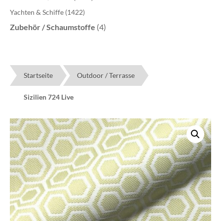
Yachten & Schiffe
(1422)
Zubehör / Schaumstoffe
(4)
Startseite
Outdoor / Terrasse
Sizilien 724 Live