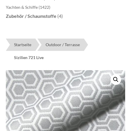
Yachten & Schiffe
(1422)
Zubehör / Schaumstoffe
(4)
Startseite
Outdoor / Terrasse
Sizilien 721 Live