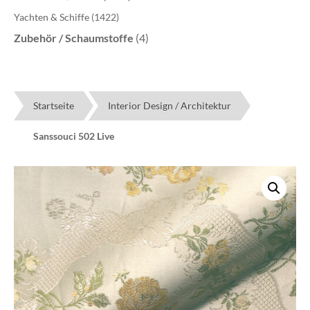
Yachten & Schiffe
(1422)
Zubehör / Schaumstoffe
(4)
Startseite
Interior Design / Architektur
Sanssouci 502 Live