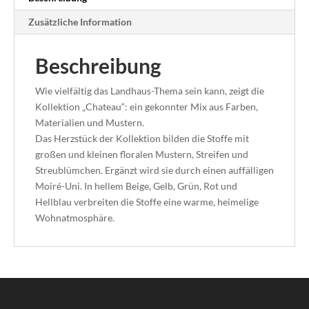
Zusätzliche Information
Beschreibung
Wie vielfältig das Landhaus-Thema sein kann, zeigt die
Kollektion „Chateau“: ein gekonnter Mix aus Farben,
Materialien und Mustern.
Das Herzstück der Kollektion bilden die Stoffe mit
großen und kleinen floralen Mustern, Streifen und
Streublümchen. Ergänzt wird sie durch einen auffälligen
Moiré-Uni. In hellem Beige, Gelb, Grün, Rot und
Hellblau verbreiten die Stoffe eine warme, heimelige
Wohnatmosphäre.