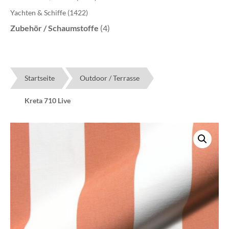
Yachten & Schiffe
(1422)
Zubehör / Schaumstoffe
(4)
Startseite
Outdoor / Terrasse
Kreta 710 Live