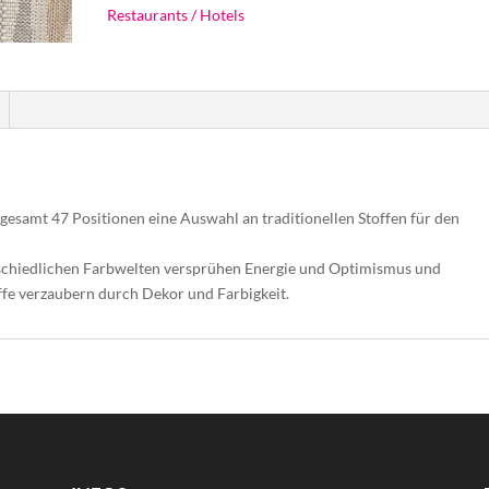
Restaurants / Hotels
sgesamt 47 Positionen eine Auswahl an traditionellen Stoffen für den
rschiedlichen Farbwelten versprühen Energie und Optimismus und
toffe verzaubern durch Dekor und Farbigkeit.