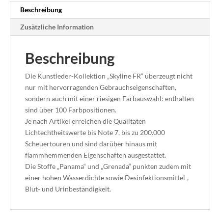
Beschreibung
Zusätzliche Information
Beschreibung
Die Kunstleder-Kollektion „Skyline FR“ überzeugt nicht
nur mit hervorragenden Gebrauchseigenschaften,
sondern auch mit einer riesigen Farbauswahl: enthalten
sind über 100 Farbpositionen.
Je nach Artikel erreichen die Qualitäten
Lichtechtheitswerte bis Note 7, bis zu 200.000
Scheuertouren und sind darüber hinaus mit
flammhemmenden Eigenschaften ausgestattet.
Die Stoffe „Panama“ und „Grenada“ punkten zudem mit
einer hohen Wasserdichte sowie Desinfektionsmittel-,
Blut- und Urinbeständigkeit.