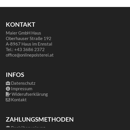
KONTAKT
Maier GmbH Haus
Oberhauser Straße 192
A-8967 Haus im Ennstal
Tel.: +43 3686 2372
office@onlinepolsterei.at
INFOS
Datenschutz
Impressum
Widerufserklärung
Kontakt
ZAHLUNGSMETHODEN
Banküberweisung