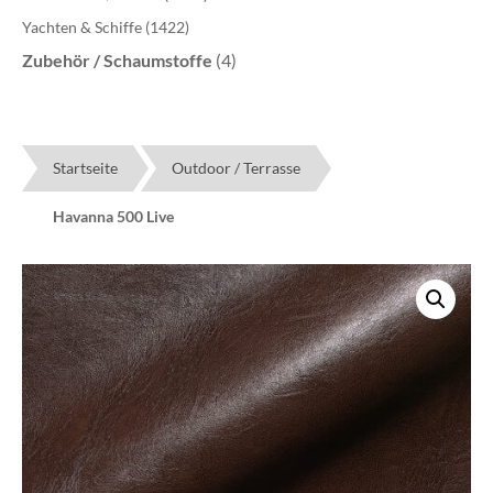
Yachten & Schiffe
(1422)
Zubehör / Schaumstoffe
(4)
Startseite
Outdoor / Terrasse
Havanna 500 Live