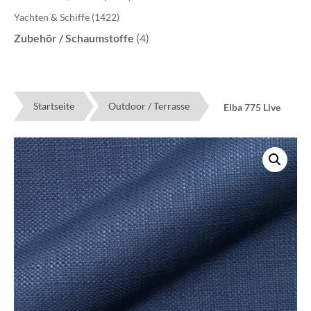
Yachten & Schiffe
(1422)
Zubehör / Schaumstoffe
(4)
Startseite
Outdoor / Terrasse
Elba 775 Live