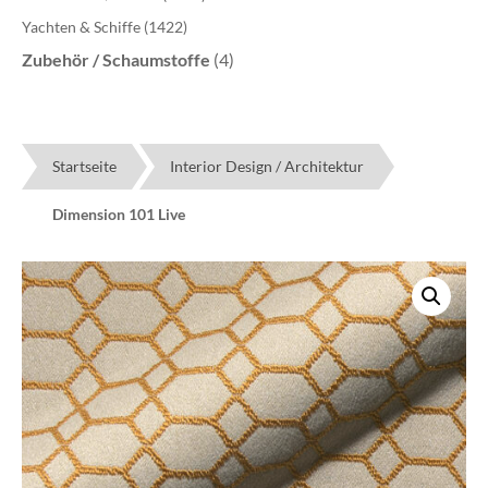
Yachten & Schiffe
(1422)
Zubehör / Schaumstoffe
(4)
Startseite
Interior Design / Architektur
Dimension 101 Live