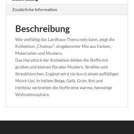
Zusätzliche Information
Beschreibung
Wie vielfältig das Landhaus-Thema sein kann, zeigt die
Kollektion „Chateau“: eingekonnter Mix aus Farben,
Materialien und Mustern.
Das Herzstück der Kollektion bilden die Stoffe mit
großen und kleinen floralen Mustern, Streifen und
Streublümchen. Ergänzt wird sie durch einen auffälligen
Moiré-Uni. In hellem Beige, Gelb, Grün, Rot und
Hellblau verbreiten die Stoffe eine warme, heimelige
Wohnatmosphäre.