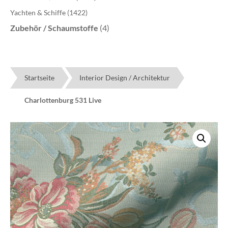
Yachten & Schiffe
(1422)
Zubehör / Schaumstoffe
(4)
Startseite
Interior Design / Architektur
Charlottenburg 531 Live