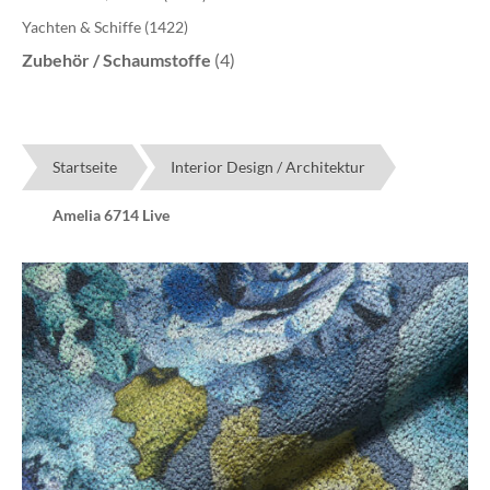
Yachten & Schiffe
(1422)
Zubehör / Schaumstoffe
(4)
Startseite
Interior Design / Architektur
Amelia 6714 Live